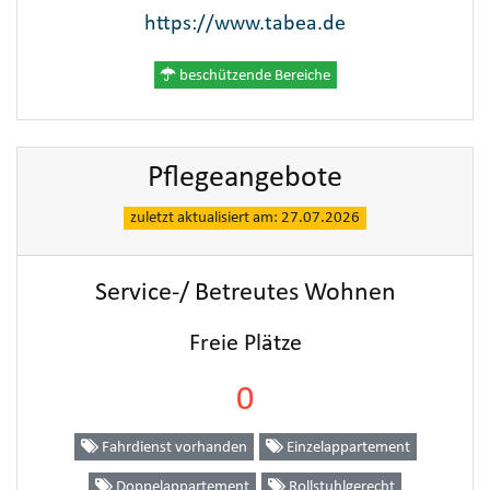
https://www.tabea.de
beschützende Bereiche
Pflegeangebote
zuletzt aktualisiert am: 27.07.2026
Service-/ Betreutes Wohnen
Freie Plätze
0
Fahrdienst vorhanden
Einzelappartement
Doppelappartement
Rollstuhlgerecht