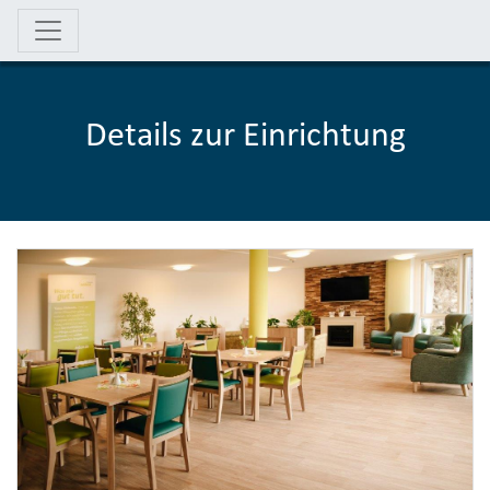
Details zur Einrichtung